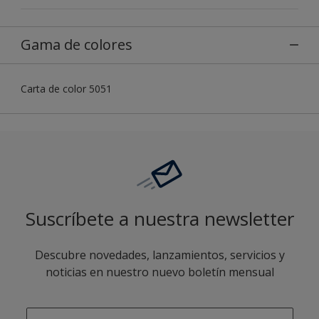
Gama de colores
Carta de color 5051
Suscríbete a nuestra newsletter
Descubre novedades, lanzamientos, servicios y
noticias en nuestro nuevo boletín mensual
enter-your-email