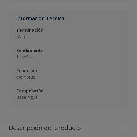
Informacion Técnica
Terminación
Mate
Rendimiento
11 m2 /L
Repintado
5-6 horas
Composición
Base Agua
Descripción del producto