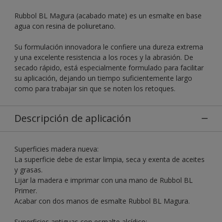
Rubbol BL Magura (acabado mate) es un esmalte en base
agua con resina de poliuretano.
Su formulación innovadora le confiere una dureza extrema
y una excelente resistencia a los roces y la abrasión. De
secado rápido, está especialmente formulado para facilitar
su aplicación, dejando un tiempo suficientemente largo
como para trabajar sin que se noten los retoques.
Descripción de aplicación
Superficies madera nueva:
La superficie debe de estar limpia, seca y exenta de aceites
y grasas.
Lijar la madera e imprimar con una mano de Rubbol BL
Primer.
Acabar con dos manos de esmalte Rubbol BL Magura.
Superficies antiguas con esmalte alcídico: