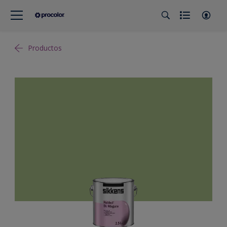
Productos