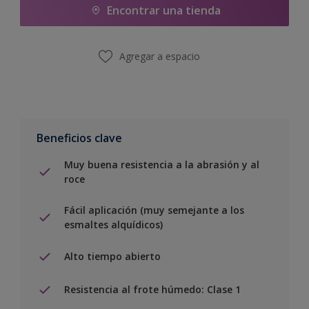
Encontrar una tienda
Agregar a espacio
Beneficios clave
Muy buena resistencia a la abrasión y al
roce
Fácil aplicación (muy semejante a los
esmaltes alquídicos)
Alto tiempo abierto
Resistencia al frote húmedo: Clase 1