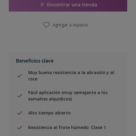
Encontrar una tienda
Agregar a espacio
Beneficios clave
Muy buena resistencia a la abrasión y al
roce
Fácil aplicación (muy semejante a los
esmaltes alquídicos)
Alto tiempo abierto
Resistencia al frote húmedo: Clase 1