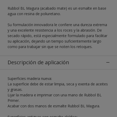
Rubbol BL Magura (acabado mate) es un esmalte en base
agua con resina de poliuretano.
Su formulación innovadora le confiere una dureza extrema
y una excelente resistencia a los roces y la abrasión. De
secado rápido, está especialmente formulado para facilitar
su aplicación, dejando un tiempo suficientemente largo
como para trabajar sin que se noten los retoques.
Descripción de aplicación
Superficies madera nueva:
La superficie debe de estar limpia, seca y exenta de aceites
y grasas.
Lijar la madera e imprimar con una mano de Rubbol BL
Primer.
Acabar con dos manos de esmalte Rubbol BL Magura.
Superficies antiguas con esmalte alcídico: