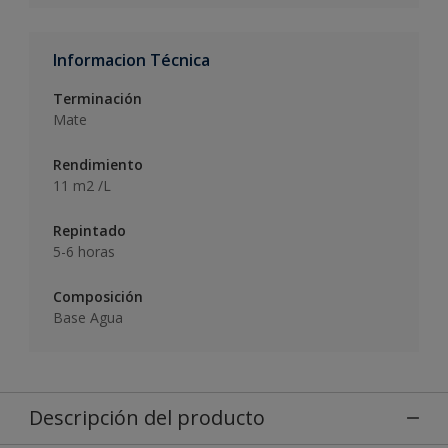
Informacion Técnica
Terminación
Mate
Rendimiento
11 m2 /L
Repintado
5-6 horas
Composición
Base Agua
Descripción del producto