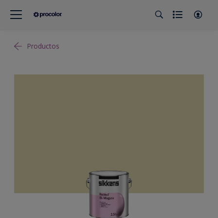
Productos