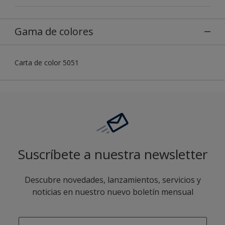
Gama de colores
Carta de color 5051
Suscríbete a nuestra newsletter
Descubre novedades, lanzamientos, servicios y
noticias en nuestro nuevo boletín mensual
enter-your-email