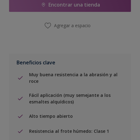
Encontrar una tienda
Agregar a espacio
Beneficios clave
Muy buena resistencia a la abrasión y al
roce
Fácil aplicación (muy semejante a los
esmaltes alquídicos)
Alto tiempo abierto
Resistencia al frote húmedo: Clase 1