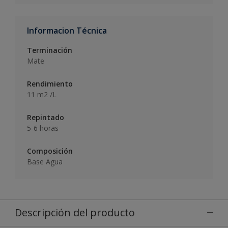
Informacion Técnica
Terminación
Mate
Rendimiento
11 m2 /L
Repintado
5-6 horas
Composición
Base Agua
Descripción del producto