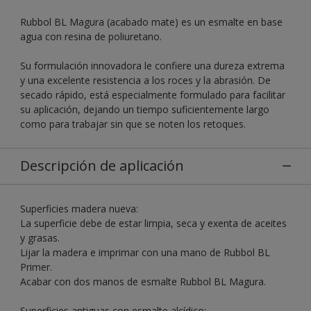
Rubbol BL Magura (acabado mate) es un esmalte en base
agua con resina de poliuretano.
Su formulación innovadora le confiere una dureza extrema
y una excelente resistencia a los roces y la abrasión. De
secado rápido, está especialmente formulado para facilitar
su aplicación, dejando un tiempo suficientemente largo
como para trabajar sin que se noten los retoques.
Descripción de aplicación
Superficies madera nueva:
La superficie debe de estar limpia, seca y exenta de aceites
y grasas.
Lijar la madera e imprimar con una mano de Rubbol BL
Primer.
Acabar con dos manos de esmalte Rubbol BL Magura.
Superficies antiguas con esmalte alcídico: