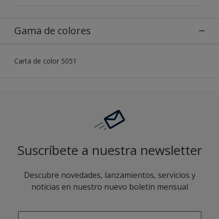
Gama de colores
Carta de color 5051
Suscríbete a nuestra newsletter
Descubre novedades, lanzamientos, servicios y
noticias en nuestro nuevo boletín mensual
enter-your-email