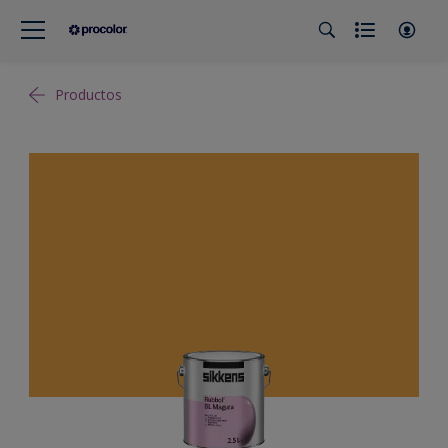
Productos