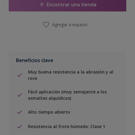
Encontrar una tienda
Agregar a espacio
Beneficios clave
Muy buena resistencia a la abrasión y al
roce
Fácil aplicación (muy semejante a los
esmaltes alquídicos)
Alto tiempo abierto
Resistencia al frote húmedo: Clase 1