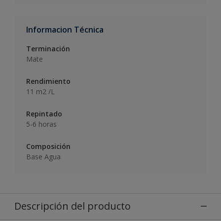
Informacion Técnica
Terminación
Mate
Rendimiento
11 m2 /L
Repintado
5-6 horas
Composición
Base Agua
Descripción del producto