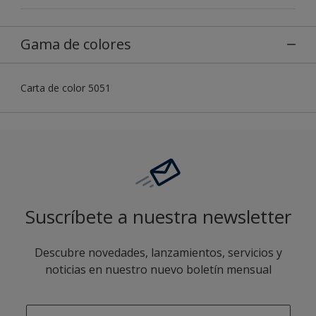
Gama de colores
Carta de color 5051
Suscríbete a nuestra newsletter
Descubre novedades, lanzamientos, servicios y
noticias en nuestro nuevo boletín mensual
enter-your-email