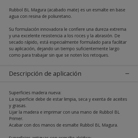
Rubbol BL Magura (acabado mate) es un esmalte en base
agua con resina de poliuretano.
Su formulación innovadora le confiere una dureza extrema
y una excelente resistencia a los roces y la abrasión. De
secado rápido, está especialmente formulado para facilitar
su aplicación, dejando un tiempo suficientemente largo
como para trabajar sin que se noten los retoques.
Descripción de aplicación
Superficies madera nueva:
La superficie debe de estar limpia, seca y exenta de aceites
y grasas.
Lijar la madera e imprimar con una mano de Rubbol BL
Primer.
Acabar con dos manos de esmalte Rubbol BL Magura.
Superficies antiguas con esmalte alcídico: