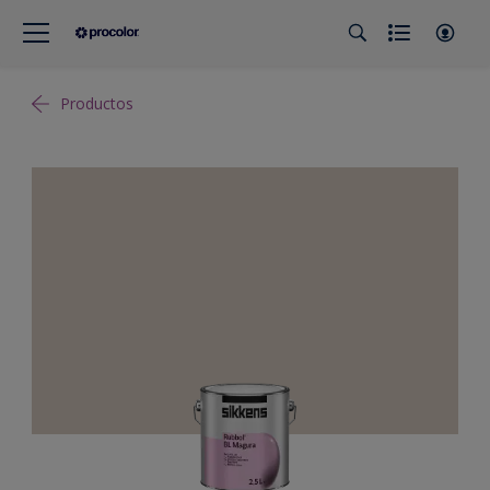
Productos