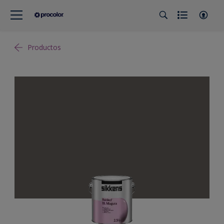
Productos