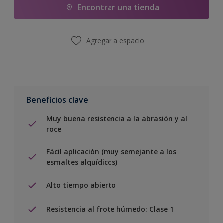
Encontrar una tienda
Agregar a espacio
Beneficios clave
Muy buena resistencia a la abrasión y al
roce
Fácil aplicación (muy semejante a los
esmaltes alquídicos)
Alto tiempo abierto
Resistencia al frote húmedo: Clase 1