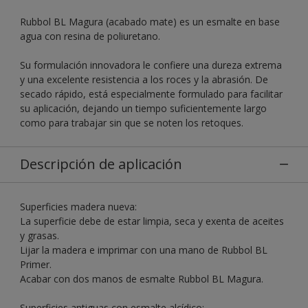
Rubbol BL Magura (acabado mate) es un esmalte en base
agua con resina de poliuretano.
Su formulación innovadora le confiere una dureza extrema
y una excelente resistencia a los roces y la abrasión. De
secado rápido, está especialmente formulado para facilitar
su aplicación, dejando un tiempo suficientemente largo
como para trabajar sin que se noten los retoques.
Descripción de aplicación
Superficies madera nueva:
La superficie debe de estar limpia, seca y exenta de aceites
y grasas.
Lijar la madera e imprimar con una mano de Rubbol BL
Primer.
Acabar con dos manos de esmalte Rubbol BL Magura.
Superficies antiguas con esmalte alcídico: