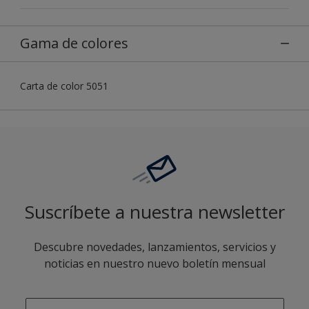
Gama de colores
Carta de color 5051
Suscríbete a nuestra newsletter
Descubre novedades, lanzamientos, servicios y
noticias en nuestro nuevo boletín mensual
enter-your-email