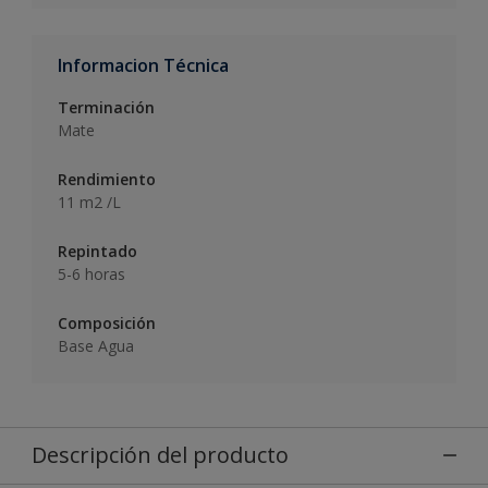
Informacion Técnica
Terminación
Mate
Rendimiento
11 m2 /L
Repintado
5-6 horas
Composición
Base Agua
Descripción del producto