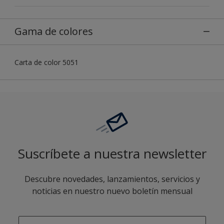
Gama de colores
Carta de color 5051
Suscríbete a nuestra newsletter
Descubre novedades, lanzamientos, servicios y
noticias en nuestro nuevo boletín mensual
enter-your-email