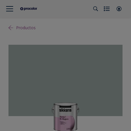
Productos