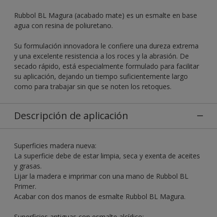
Rubbol BL Magura (acabado mate) es un esmalte en base
agua con resina de poliuretano.
Su formulación innovadora le confiere una dureza extrema
y una excelente resistencia a los roces y la abrasión. De
secado rápido, está especialmente formulado para facilitar
su aplicación, dejando un tiempo suficientemente largo
como para trabajar sin que se noten los retoques.
Descripción de aplicación
Superficies madera nueva:
La superficie debe de estar limpia, seca y exenta de aceites
y grasas.
Lijar la madera e imprimar con una mano de Rubbol BL
Primer.
Acabar con dos manos de esmalte Rubbol BL Magura.
Superficies antiguas con esmalte alcídico: