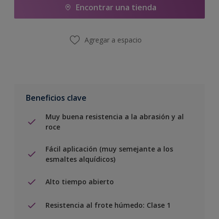
Encontrar una tienda
Agregar a espacio
Beneficios clave
Muy buena resistencia a la abrasión y al
roce
Fácil aplicación (muy semejante a los
esmaltes alquídicos)
Alto tiempo abierto
Resistencia al frote húmedo: Clase 1