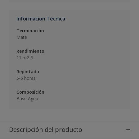
Informacion Técnica
Terminación
Mate
Rendimiento
11 m2 /L
Repintado
5-6 horas
Composición
Base Agua
Descripción del producto