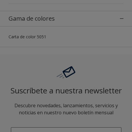
Gama de colores
Carta de color 5051
Suscríbete a nuestra newsletter
Descubre novedades, lanzamientos, servicios y
noticias en nuestro nuevo boletín mensual
enter-your-email