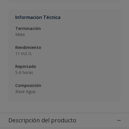
Informacion Técnica
Terminación
Mate
Rendimiento
11 m2 /L
Repintado
5-6 horas
Composición
Base Agua
Descripción del producto