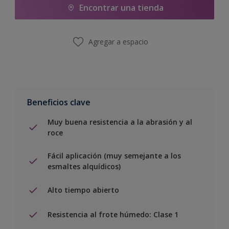
Encontrar una tienda
Agregar a espacio
Beneficios clave
Muy buena resistencia a la abrasión y al
roce
Fácil aplicación (muy semejante a los
esmaltes alquídicos)
Alto tiempo abierto
Resistencia al frote húmedo: Clase 1