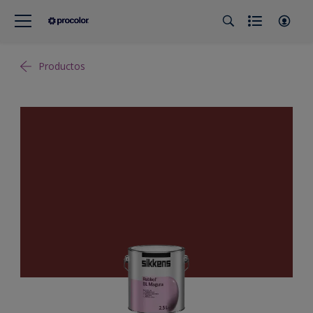
Productos