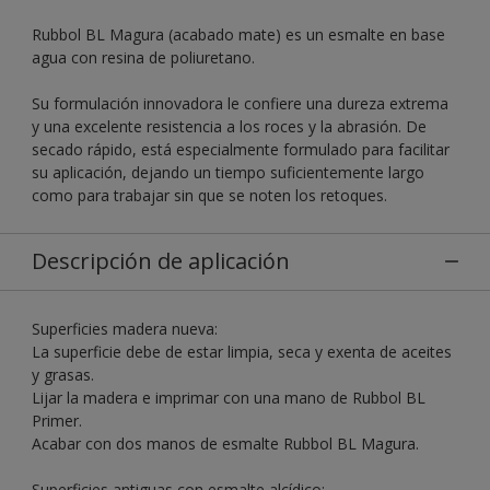
Rubbol BL Magura (acabado mate) es un esmalte en base
agua con resina de poliuretano.
Su formulación innovadora le confiere una dureza extrema
y una excelente resistencia a los roces y la abrasión. De
secado rápido, está especialmente formulado para facilitar
su aplicación, dejando un tiempo suficientemente largo
como para trabajar sin que se noten los retoques.
Descripción de aplicación
Superficies madera nueva:
La superficie debe de estar limpia, seca y exenta de aceites
y grasas.
Lijar la madera e imprimar con una mano de Rubbol BL
Primer.
Acabar con dos manos de esmalte Rubbol BL Magura.
Superficies antiguas con esmalte alcídico: