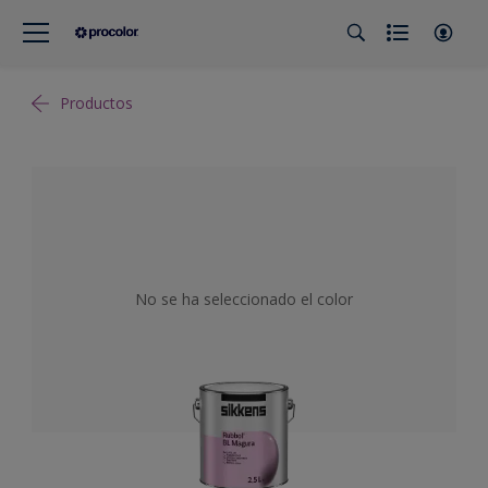
Productos
No se ha seleccionado el color