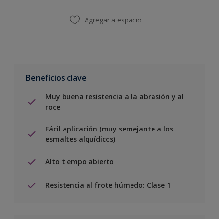
Agregar a espacio
Beneficios clave
Muy buena resistencia a la abrasión y al
roce
Fácil aplicación (muy semejante a los
esmaltes alquídicos)
Alto tiempo abierto
Resistencia al frote húmedo: Clase 1