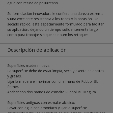
agua con resina de poliuretano.
Su formulación innovadora le confiere una dureza extrema
y una excelente resistencia a los roces y la abrasión. De
secado rápido, está especialmente formulado para facilitar
su aplicación, dejando un tiempo suficientemente largo
como para trabajar sin que se noten los retoques.
Descripción de aplicación
Superficies madera nueva:
La superficie debe de estar limpia, seca y exenta de aceites
y grasas.
Lijar la madera e imprimar con una mano de Rubbol BL
Primer.
Acabar con dos manos de esmalte Rubbol BL Magura.
Superficies antiguas con esmalte alcídico:
Lavar con agua con amoníaco y lijar la superficie