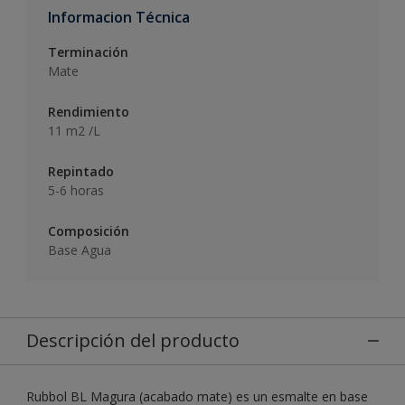
Informacion Técnica
Terminación
Mate
Rendimiento
11 m2 /L
Repintado
5-6 horas
Composición
Base Agua
Descripción del producto
Rubbol BL Magura (acabado mate) es un esmalte en base