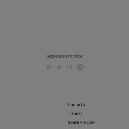
Síguenos Procolor
Contacto
Tiendas
Sobre Procolor