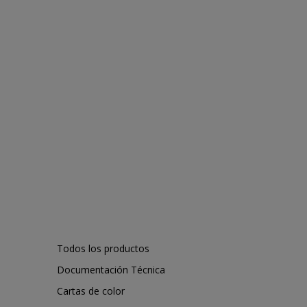
Todos los productos
Documentación Técnica
Cartas de color