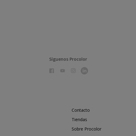
Síguenos Procolor
Contacto
Tiendas
Sobre Procolor