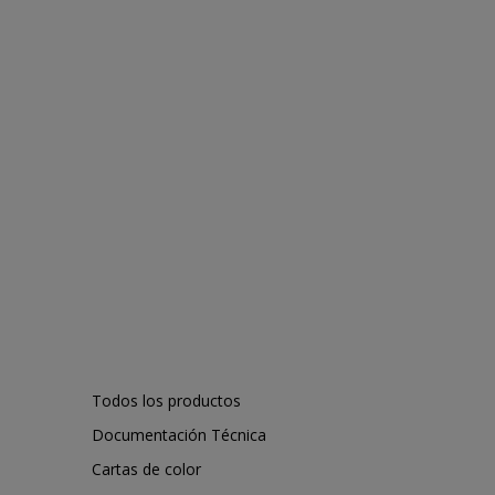
Todos los productos
Documentación Técnica
Cartas de color