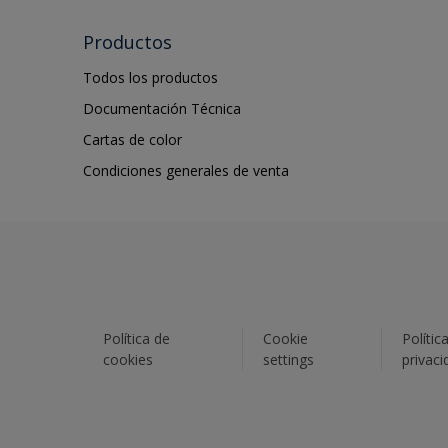
Productos
Todos los productos
Documentación Técnica
Cartas de color
Condiciones generales de venta
Política de
Cookie
Polític
cookies
settings
privaci