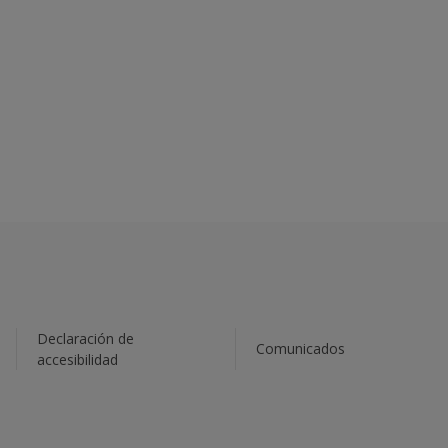
Declaración de
Comunicados
accesibilidad