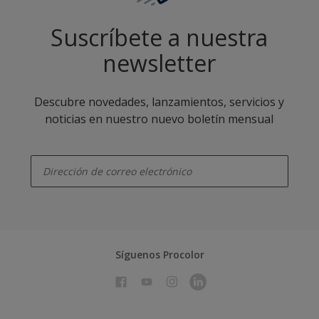
Suscríbete a nuestra
newsletter
Descubre novedades, lanzamientos, servicios y
noticias en nuestro nuevo boletín mensual
enter-your-email
Síguenos Procolor