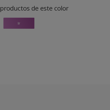
productos de este color
Ir