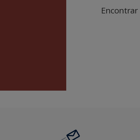
Encontrar 