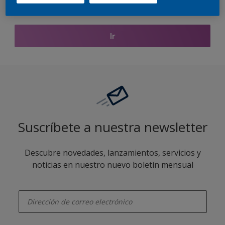
Encontrar productos de este color
Ir
Suscríbete a nuestra newsletter
Descubre novedades, lanzamientos, servicios y
noticias en nuestro nuevo boletín mensual
enter-your-email