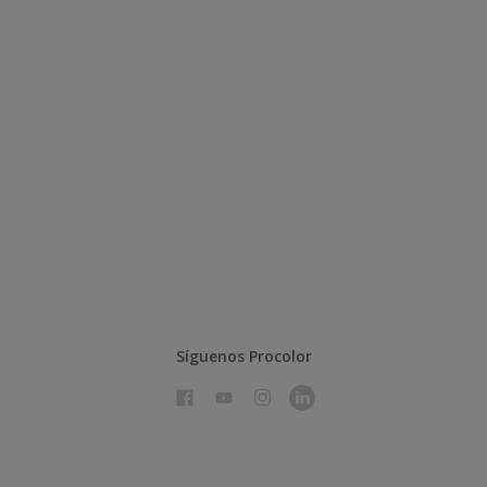
Síguenos Procolor