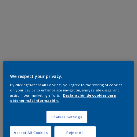
We respect your privacy.
By clicking “Accept All Cookies”, you agree to the storing of cookies
on your device to enhance site navigation, analyze site usage, and
assist in our marketing efforts.
Declaración de cookies para
obtener más información.
Cookies Settings
Accept All Cookies
Reject All