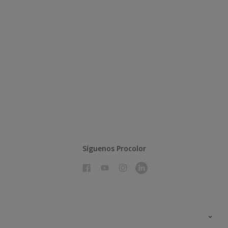
Síguenos Procolor