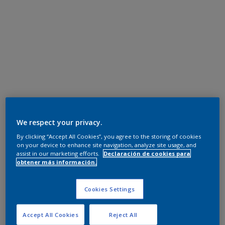
We respect your privacy.
By clicking “Accept All Cookies”, you agree to the storing of cookies
on your device to enhance site navigation, analyze site usage, and
assist in our marketing efforts.
Declaración de cookies para
obtener más información.
Cookies Settings
Accept All Cookies
Reject All