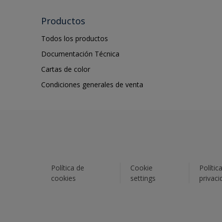
Productos
Todos los productos
Documentación Técnica
Cartas de color
Condiciones generales de venta
Política de
Cookie
Polític
cookies
settings
privaci