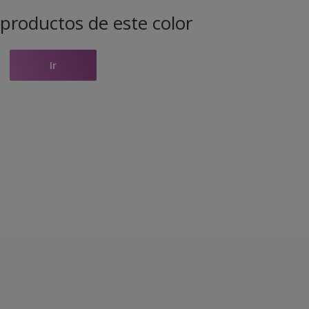
productos de este color
Ir