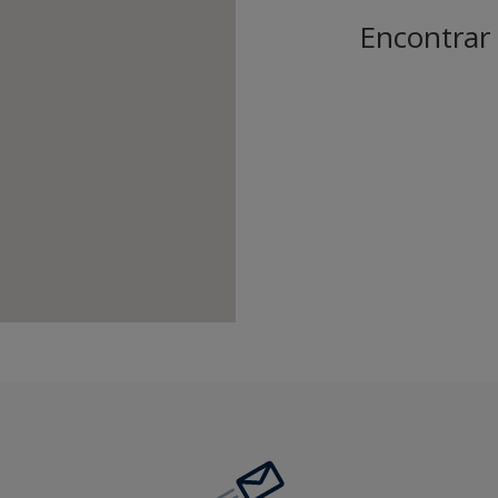
Encontrar 