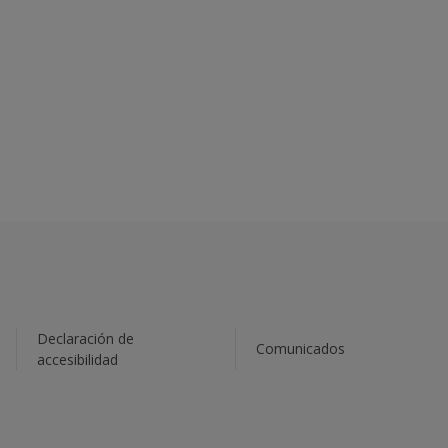
Declaración de
Comunicados
accesibilidad