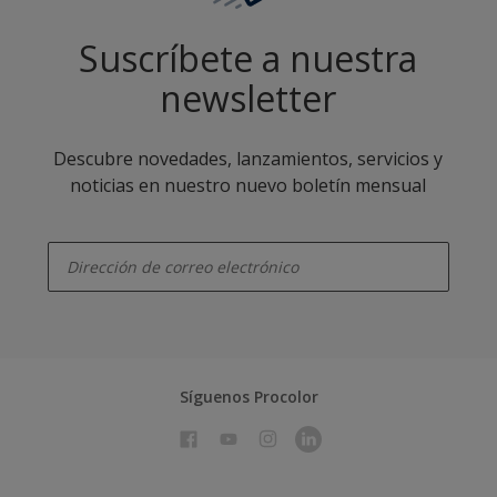
Suscríbete a nuestra
newsletter
Descubre novedades, lanzamientos, servicios y
noticias en nuestro nuevo boletín mensual
enter-your-email
Síguenos Procolor