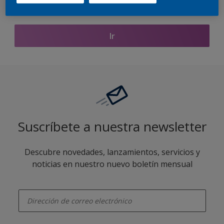
Encontrar productos de este color
Ir
Suscríbete a nuestra newsletter
Descubre novedades, lanzamientos, servicios y
noticias en nuestro nuevo boletín mensual
enter-your-email