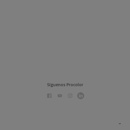
Síguenos Procolor