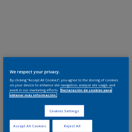
We respect your privacy.
By clicking “Accept All Cookies”, you agree to the storing of cookies
on your device to enhance site navigation, analyze site usage, and
assist in our marketing efforts.
Declaración de cookies para
obtener más información.
Cookies Settings
Accept All Cookies
Reject All