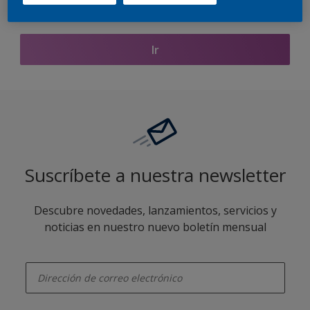
Encontrar productos de este color
Ir
Suscríbete a nuestra newsletter
Descubre novedades, lanzamientos, servicios y
noticias en nuestro nuevo boletín mensual
enter-your-email