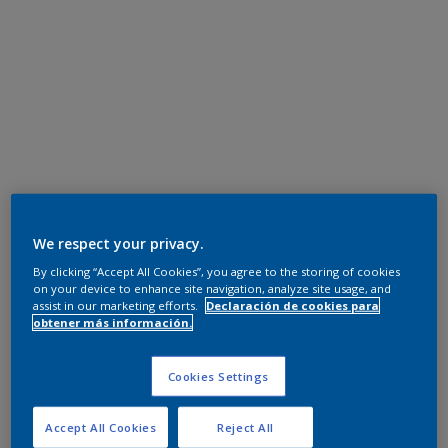
We respect your privacy.
By clicking “Accept All Cookies”, you agree to the storing of cookies
on your device to enhance site navigation, analyze site usage, and
assist in our marketing efforts.
Declaración de cookies para
obtener más información.
Cookies Settings
Accept All Cookies
Reject All