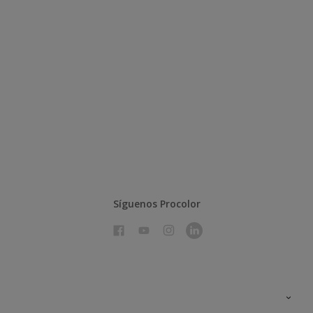
Síguenos Procolor