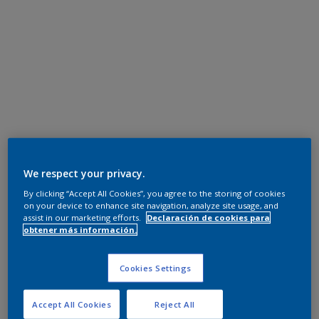
We respect your privacy.
By clicking “Accept All Cookies”, you agree to the storing of cookies
on your device to enhance site navigation, analyze site usage, and
assist in our marketing efforts.
Declaración de cookies para
obtener más información.
Cookies Settings
Accept All Cookies
Reject All