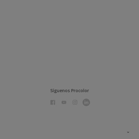
Síguenos Procolor