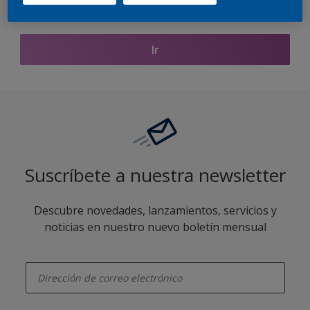
Encontrar productos de este color
Ir
Suscríbete a nuestra newsletter
Descubre novedades, lanzamientos, servicios y
noticias en nuestro nuevo boletín mensual
enter-your-email