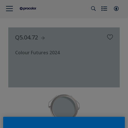
Q5.04.72
Colour Futures 2024