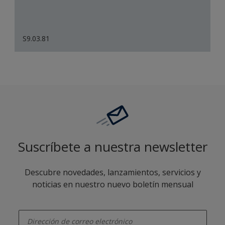
S9.03.81
Suscríbete a nuestra newsletter
Descubre novedades, lanzamientos, servicios y
noticias en nuestro nuevo boletín mensual
enter-your-email