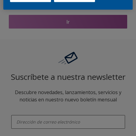
Encontrar productos de este color
Ir
Suscríbete a nuestra newsletter
Descubre novedades, lanzamientos, servicios y
noticias en nuestro nuevo boletín mensual
enter-your-email