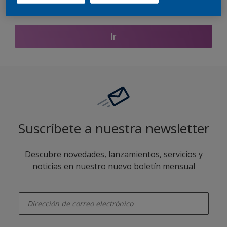
Encontrar productos de este color
Ir
Suscríbete a nuestra newsletter
Descubre novedades, lanzamientos, servicios y
noticias en nuestro nuevo boletín mensual
enter-your-email