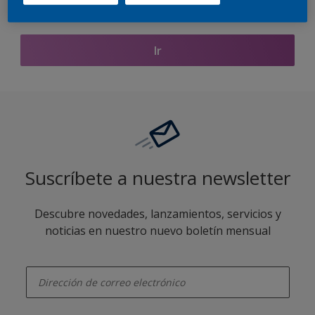
Encontrar productos de este color
Ir
Suscríbete a nuestra newsletter
Descubre novedades, lanzamientos, servicios y
noticias en nuestro nuevo boletín mensual
enter-your-email