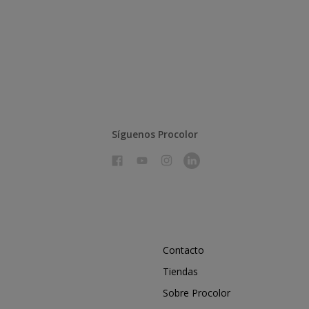
Síguenos Procolor
Contacto
Tiendas
Sobre Procolor