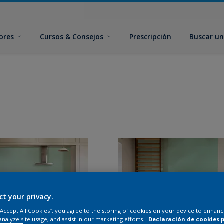
ores
Cursos & Consejos
Prescripción
Buscar un
ct your privacy.
 “Accept All Cookies”, you agree to the storing of cookies on your device to enhanc
analyze site usage, and assist in our marketing efforts.
Declaración de cookies 