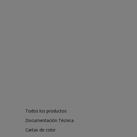
Todos los productos
Documentación Técnica
Cartas de color