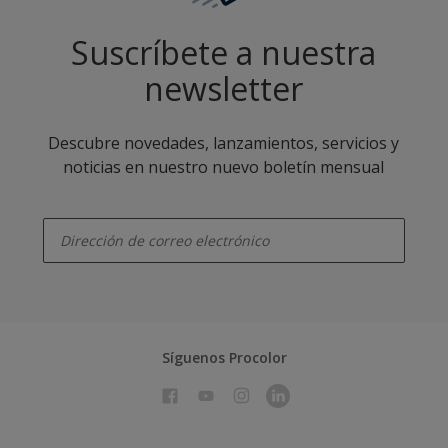
Suscríbete a nuestra
newsletter
Descubre novedades, lanzamientos, servicios y
noticias en nuestro nuevo boletín mensual
enter-your-email
Síguenos Procolor