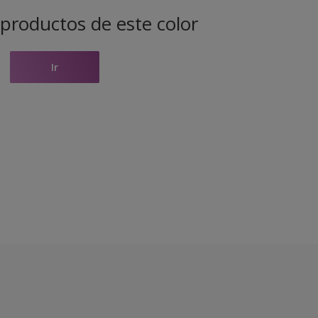
productos de este color
Ir