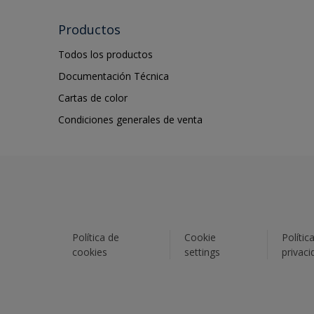
Productos
Todos los productos
Documentación Técnica
Cartas de color
Condiciones generales de venta
Política de
Cookie
Polític
cookies
settings
privaci