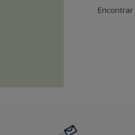
Encontrar 