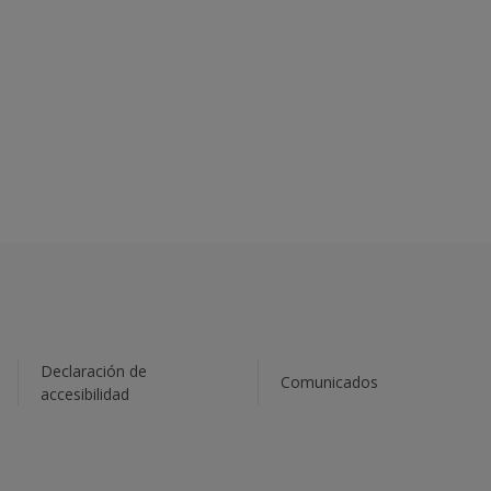
Declaración de
Comunicados
accesibilidad