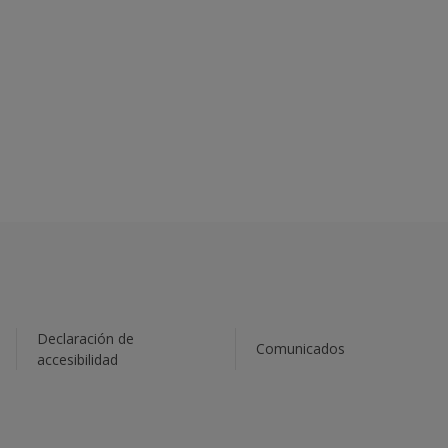
Declaración de
Comunicados
accesibilidad