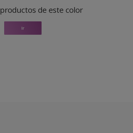
productos de este color
Ir