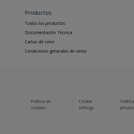
Productos
Todos los productos
Documentación Técnica
Cartas de color
Condiciones generales de venta
Política de
Cookie
Polític
cookies
settings
privaci