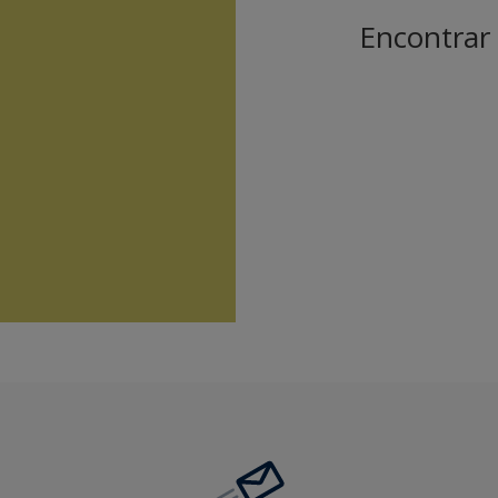
Encontrar 