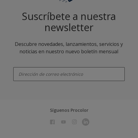
Suscríbete a nuestra
newsletter
Descubre novedades, lanzamientos, servicios y
noticias en nuestro nuevo boletín mensual
enter-your-email
Síguenos Procolor