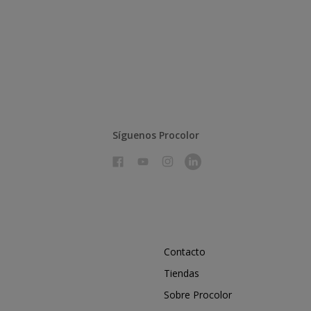
Síguenos Procolor
Contacto
Tiendas
Sobre Procolor