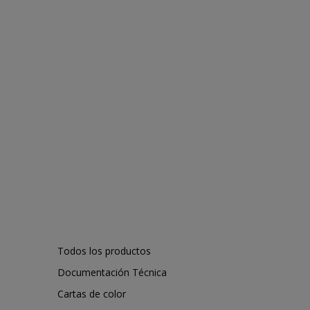
Todos los productos
Documentación Técnica
Cartas de color