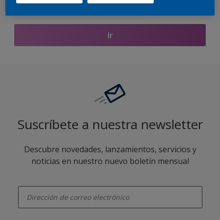
Encontrar productos de este color
Ir
Suscríbete a nuestra newsletter
Descubre novedades, lanzamientos, servicios y
noticias en nuestro nuevo boletín mensual
enter-your-email