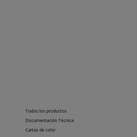
Todos los productos
Documentación Técnica
Cartas de color