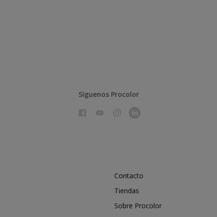
Síguenos Procolor
Contacto
Tiendas
Sobre Procolor