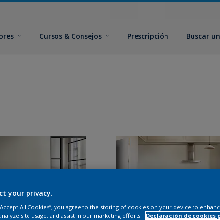
ores
Cursos & Consejos
Prescripción
Buscar un
ct your privacy.
 “Accept All Cookies”, you agree to the storing of cookies on your device to enhanc
analyze site usage, and assist in our marketing efforts.
Declaración de cookies 