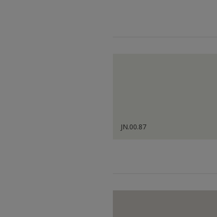
JN.00.87