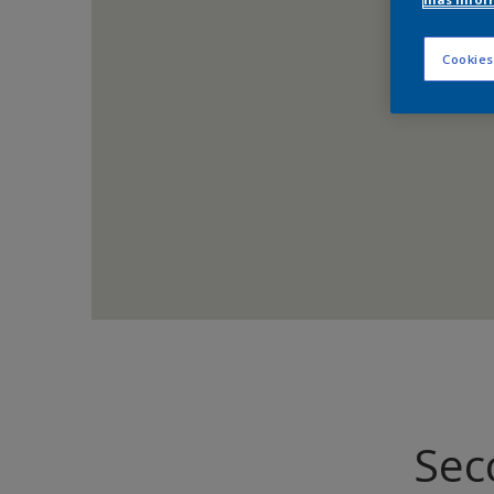
Cookies
Sec