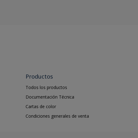
Productos
Todos los productos
Documentación Técnica
Cartas de color
Condiciones generales de venta