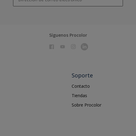
Síguenos Procolor
Soporte
Contacto
Tiendas
Sobre Procolor