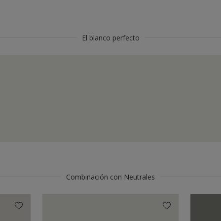
El blanco perfecto
Combinación con Neutrales