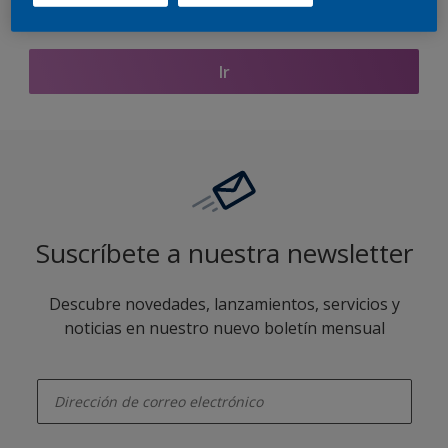
Encontrar productos de este color
Ir
Suscríbete a nuestra newsletter
Descubre novedades, lanzamientos, servicios y
noticias en nuestro nuevo boletín mensual
enter-your-email