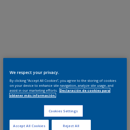
We respect your privacy.
By clicking “Accept All Cookies”, you agree to the storing of cookies
on your device to enhance site navigation, analyze site usage, and
assist in our marketing efforts.
Declaración de cookies para
obtener más información.
Cookies Settings
Accept All Cookies
Reject All