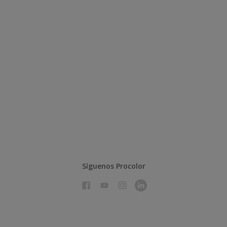
Síguenos Procolor