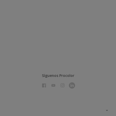
Síguenos Procolor