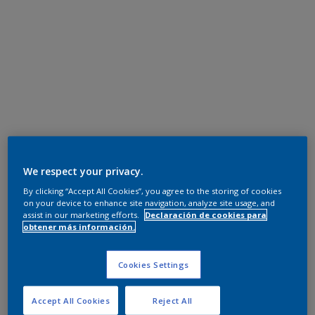
We respect your privacy.
By clicking “Accept All Cookies”, you agree to the storing of cookies
on your device to enhance site navigation, analyze site usage, and
assist in our marketing efforts.
Declaración de cookies para
obtener más información.
Cookies Settings
Accept All Cookies
Reject All