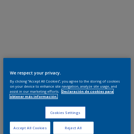
We respect your privacy.
By clicking “Accept All Cookies”, you agree to the storing of cookies
on your device to enhance site navigation, analyze site usage, and
assist in our marketing efforts.
Declaración de cookies para
obtener más información.
Cookies Settings
Accept All Cookies
Reject All