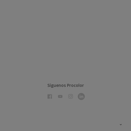
Síguenos Procolor