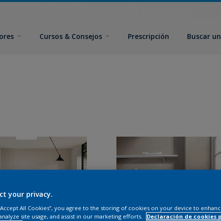
ores
Cursos & Consejos
Prescripción
Buscar un
ct your privacy.
 “Accept All Cookies”, you agree to the storing of cookies on your device to enhanc
analyze site usage, and assist in our marketing efforts.
Declaración de cookies 