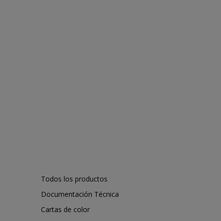
Todos los productos
Documentación Técnica
Cartas de color