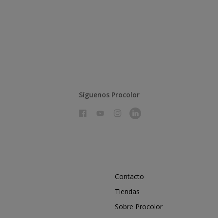
Síguenos Procolor
Contacto
Tiendas
Sobre Procolor