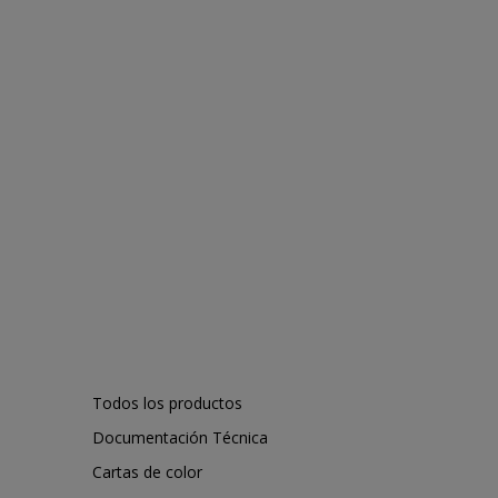
Todos los productos
Documentación Técnica
Cartas de color