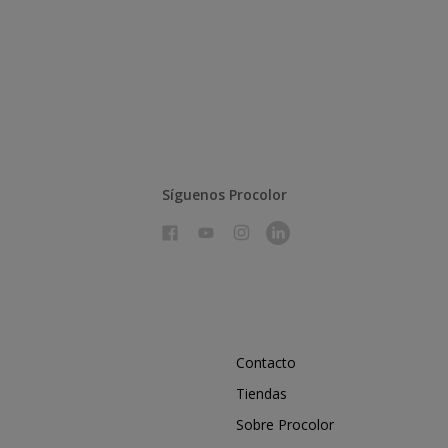
Síguenos Procolor
Contacto
Tiendas
Sobre Procolor