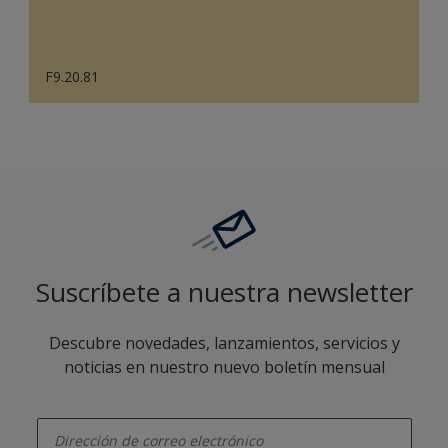
F9.20.81
Suscríbete a nuestra newsletter
Descubre novedades, lanzamientos, servicios y
noticias en nuestro nuevo boletín mensual
enter-your-email