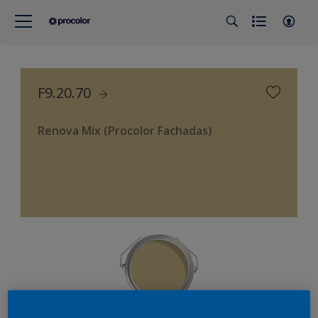
F9.20.70
Renova Mix (Procolor Fachadas)