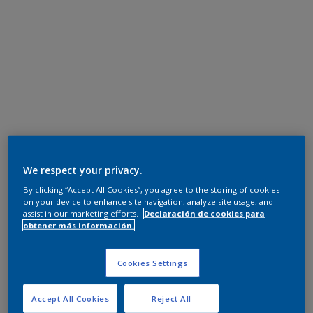
We respect your privacy.
By clicking “Accept All Cookies”, you agree to the storing of cookies
on your device to enhance site navigation, analyze site usage, and
assist in our marketing efforts.
Declaración de cookies para
obtener más información.
Cookies Settings
Accept All Cookies
Reject All