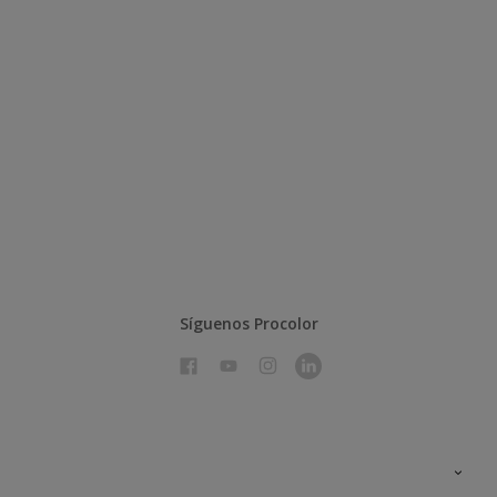
Síguenos Procolor