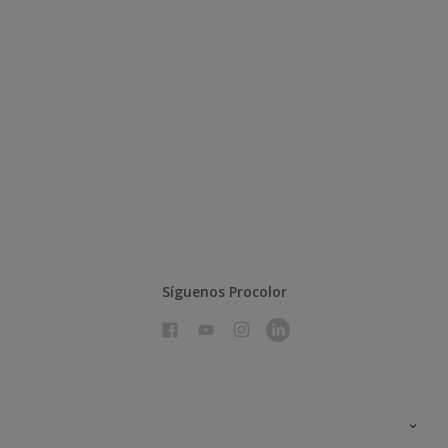
Síguenos Procolor