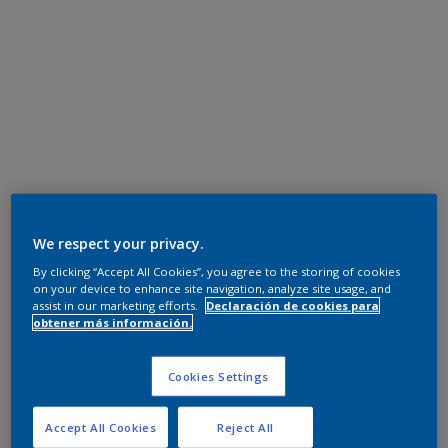
We respect your privacy.
By clicking “Accept All Cookies”, you agree to the storing of cookies
on your device to enhance site navigation, analyze site usage, and
assist in our marketing efforts.
Declaración de cookies para
obtener más información.
Cookies Settings
Accept All Cookies
Reject All