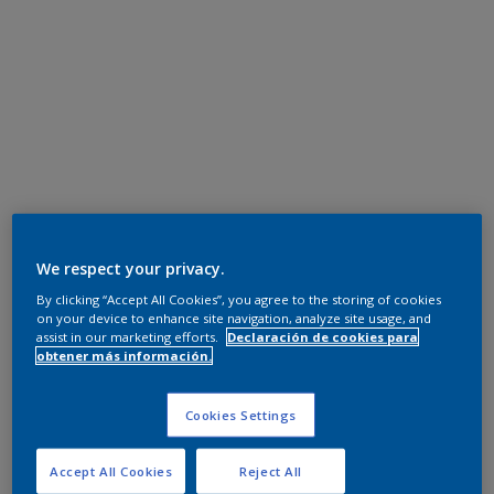
We respect your privacy.
By clicking “Accept All Cookies”, you agree to the storing of cookies
on your device to enhance site navigation, analyze site usage, and
assist in our marketing efforts.
Declaración de cookies para
obtener más información.
Cookies Settings
Accept All Cookies
Reject All