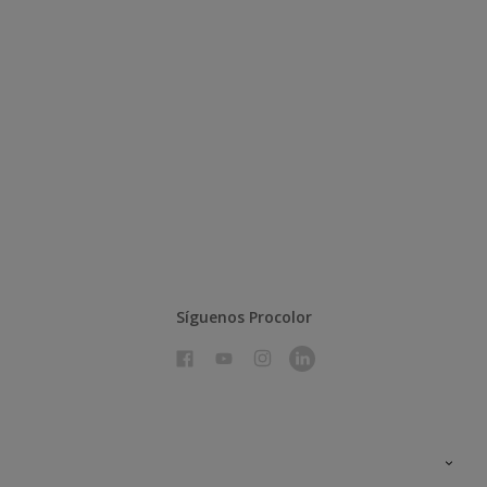
Síguenos Procolor