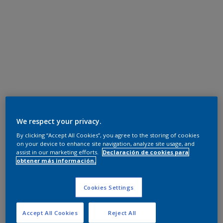
We respect your privacy.
By clicking “Accept All Cookies”, you agree to the storing of cookies
on your device to enhance site navigation, analyze site usage, and
assist in our marketing efforts.
Declaración de cookies para
obtener más información.
Cookies Settings
Accept All Cookies
Reject All