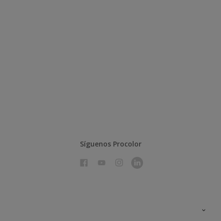
Síguenos Procolor