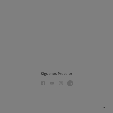
Síguenos Procolor