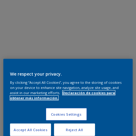
We respect your privacy.
By clicking “Accept All Cookies”, you agree to the storing of cookies
on your device to enhance site navigation, analyze site usage, and
assist in our marketing efforts.
Declaración de cookies para
obtener más información.
Cookies Settings
Accept All Cookies
Reject All