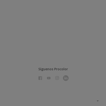
Síguenos Procolor