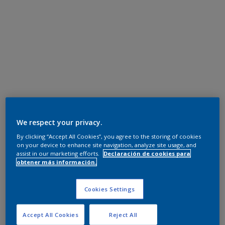
We respect your privacy.
By clicking “Accept All Cookies”, you agree to the storing of cookies
on your device to enhance site navigation, analyze site usage, and
assist in our marketing efforts.
Declaración de cookies para
obtener más información.
Cookies Settings
Accept All Cookies
Reject All