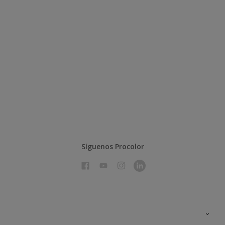
Síguenos Procolor