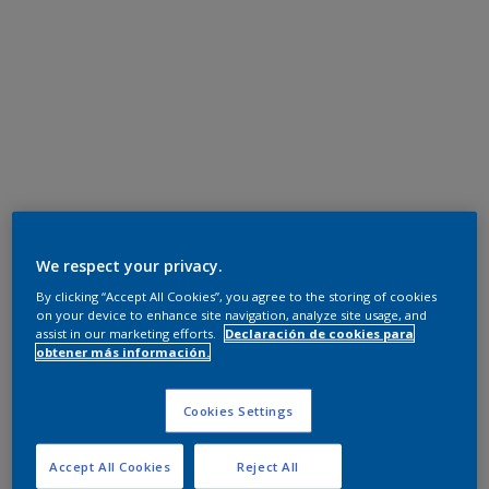
We respect your privacy.
By clicking “Accept All Cookies”, you agree to the storing of cookies
on your device to enhance site navigation, analyze site usage, and
assist in our marketing efforts.
Declaración de cookies para
obtener más información.
Cookies Settings
Accept All Cookies
Reject All