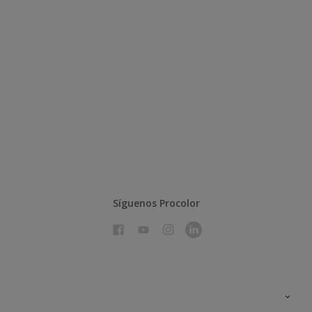
Síguenos Procolor