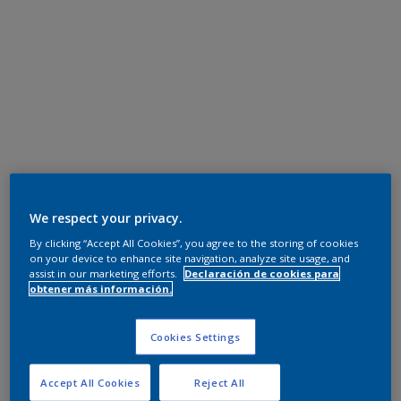
We respect your privacy.
By clicking “Accept All Cookies”, you agree to the storing of cookies
on your device to enhance site navigation, analyze site usage, and
assist in our marketing efforts.
Declaración de cookies para
obtener más información.
Cookies Settings
Accept All Cookies
Reject All