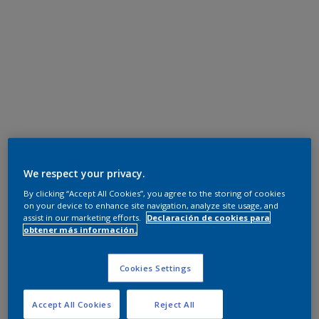
We respect your privacy.
By clicking “Accept All Cookies”, you agree to the storing of cookies
on your device to enhance site navigation, analyze site usage, and
assist in our marketing efforts.
Declaración de cookies para
obtener más información.
Cookies Settings
Accept All Cookies
Reject All