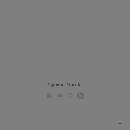
Síguenos Procolor