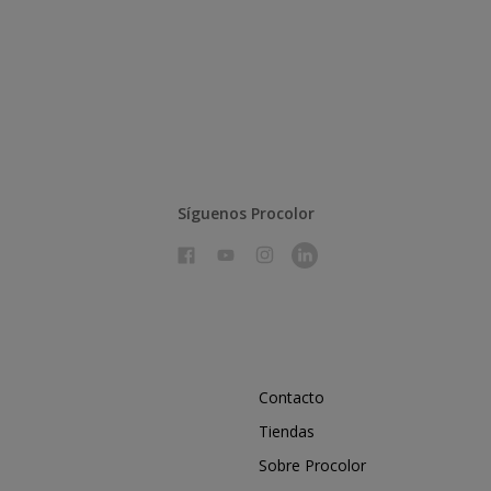
Síguenos Procolor
Contacto
Tiendas
Sobre Procolor