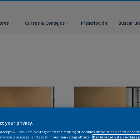
ores
Cursos & Consejos
Prescripción
Buscar un
ct your privacy.
 “Accept All Cookies”, you agree to the storing of cookies on your device to enhanc
analyze site usage, and assist in our marketing efforts.
Declaración de cookies 