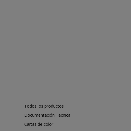
Todos los productos
Documentación Técnica
Cartas de color