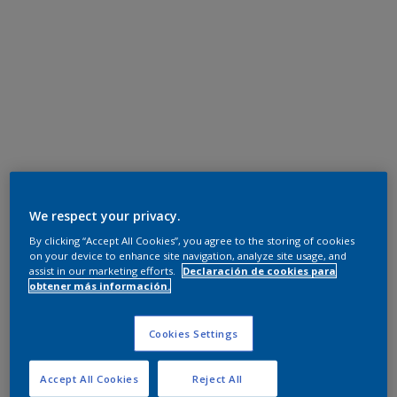
We respect your privacy.
By clicking “Accept All Cookies”, you agree to the storing of cookies
on your device to enhance site navigation, analyze site usage, and
assist in our marketing efforts.
Declaración de cookies para
obtener más información.
Cookies Settings
Accept All Cookies
Reject All