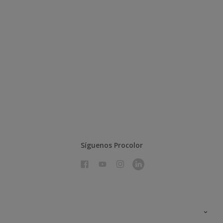
Síguenos Procolor